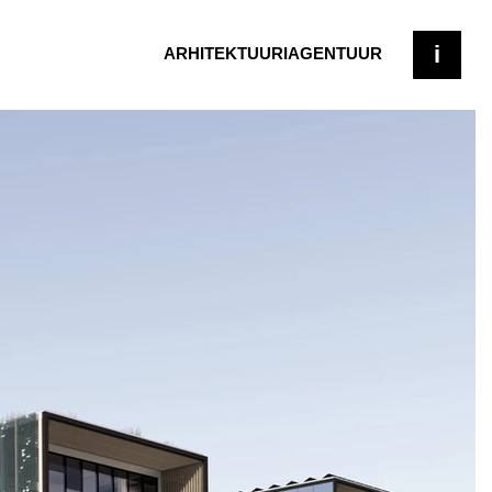
i
ARHITEKTUURIAGENTUUR